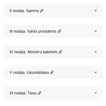
II nodaļa. Saeima
III nodaļa. Valsts prezidents
IV nodaļa. Ministru kabinets
V nodaļa. Likumdošana
VI nodaļa. Tiesa