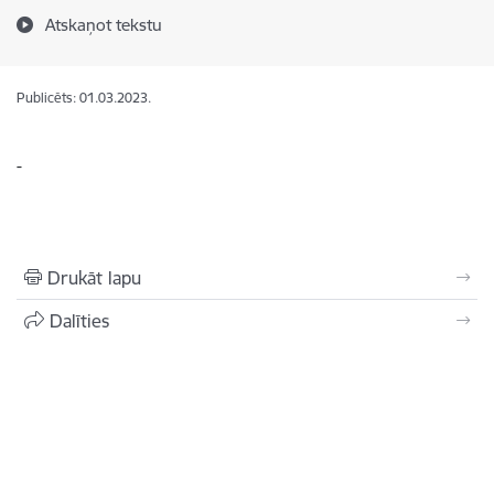
Atskaņot tekstu
Publicēts: 01.03.2023.
-
Drukāt lapu
Dalīties