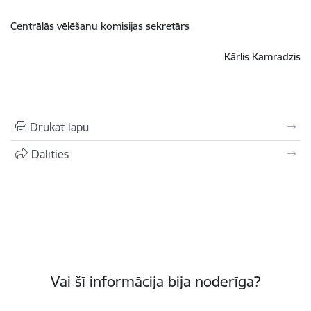
Centrālās vēlēšanu komisijas sekretārs
Kārlis Kamradzis
Drukāt lapu
Dalīties
Vai šī informācija bija noderīga?