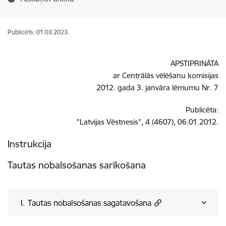
Publicēts: 01.03.2023.
APSTIPRINĀTA
ar Centrālās vēlēšanu komisijas
2012. gada 3. janvāra lēmumu Nr. 7
Publicēta:
"Latvijas Vēstnesis", 4 (4607), 06.01.2012.
Instrukcija
Tautas nobalsošanas sarīkošana
I. Tautas nobalsošanas sagatavošana