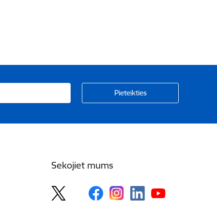
Sekojiet mums