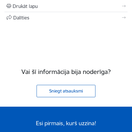
Drukāt lapu
Dalīties
Vai šī informācija bija noderīga?
Sniegt atsauksmi
Esi pirmais, kurš uzzina!