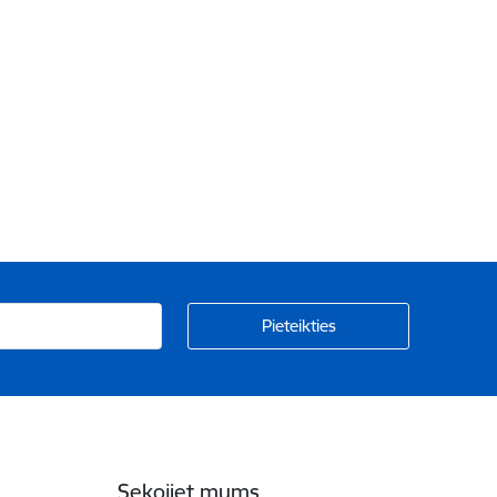
Sekojiet mums