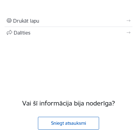
Drukāt lapu
Dalīties
Vai šī informācija bija noderīga?
Sniegt atsauksmi