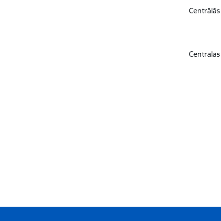
Centrālās
Centrālās