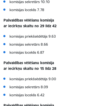
komisijas sekretārs 10.10
komisijas loceklis 7.78
Pašvaldības vēlēšanu komisija
ar iecirkņu skaitu no 29 līdz 42
komisijas priekšsēdētājs 9.63
komisijas sekretārs 8.66
komisijas loceklis 6.87
Pašvaldības vēlēšanu komisija
ar iecirkņu skaitu no 15 līdz 28
komisijas priekšsēdētājs 9.00
komisijas sekretārs 8.09
komisijas loceklis 6.42
Pašvaldības vēlēšanu komisija