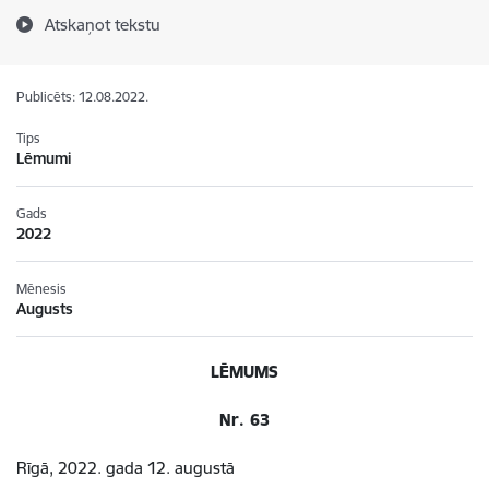
Atskaņot tekstu
Publicēts: 12.08.2022.
Tips
Lēmumi
Gads
2022
Mēnesis
Augusts
LĒMUMS
Nr. 63
Rīgā, 2022. gada 12. augustā