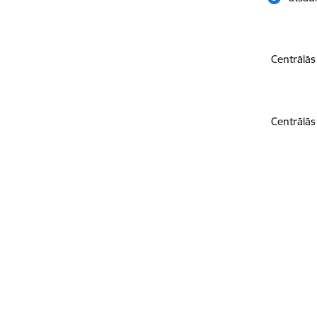
Centrālās
Centrālās