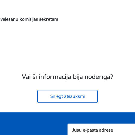
 vēlēšanu komisijas sekretārs
Vai šī informācija bija noderīga?
Sniegt atsauksmi