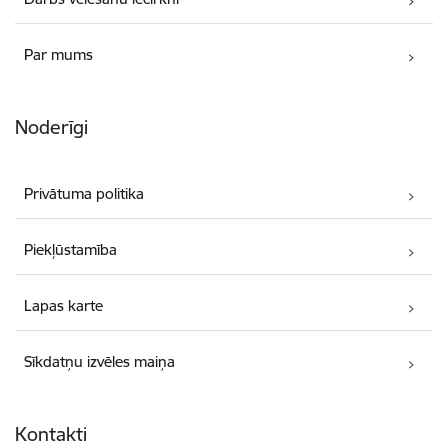
Par mums
Noderīgi
Privātuma politika
Piekļūstamība
Lapas karte
Sīkdatņu izvēles maiņa
Kontakti