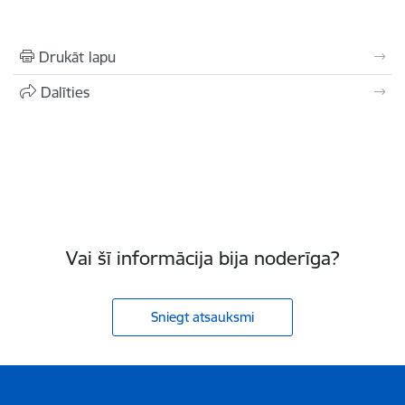
Drukāt lapu
Dalīties
Vai šī informācija bija noderīga?
Sniegt atsauksmi