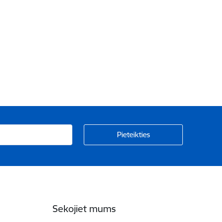
Sekojiet mums