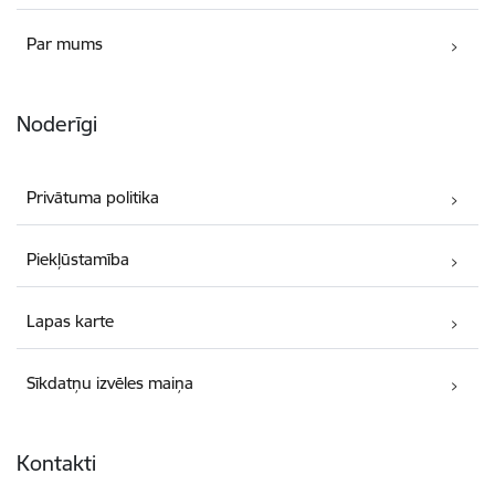
Par mums
Noderīgi
Privātuma politika
Piekļūstamība
Lapas karte
Sīkdatņu izvēles maiņa
Kontakti